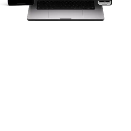
Obtenir un devis